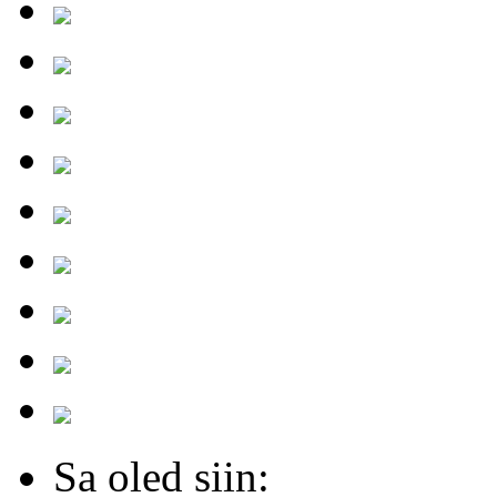
Sa oled siin: