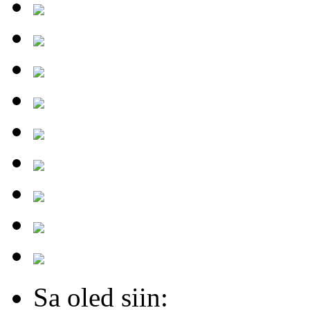
Sa oled siin: