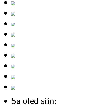
Sa oled siin: