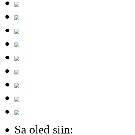
Sa oled siin: