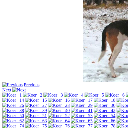
Previous
Next