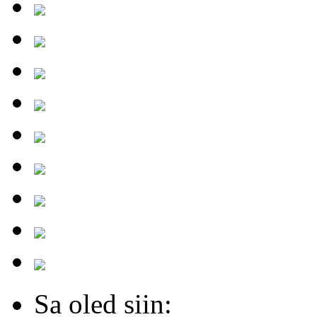
Sa oled siin: